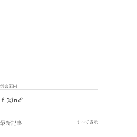
例会案内
すべて表示
最新記事